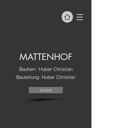
MATTENHOF
Bauherr: Huber Christian
Bauleitung: Huber Christian​
zurück